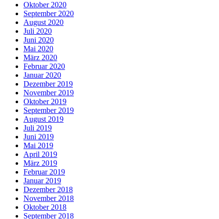
Oktober 2020
September 2020
August 2020
Juli 2020
Juni 2020
Mai 2020
März 2020
Februar 2020
Januar 2020
Dezember 2019
November 2019
Oktober 2019
September 2019
August 2019
Juli 2019
Juni 2019
Mai 2019
April 2019
März 2019
Februar 2019
Januar 2019
Dezember 2018
November 2018
Oktober 2018
September 2018