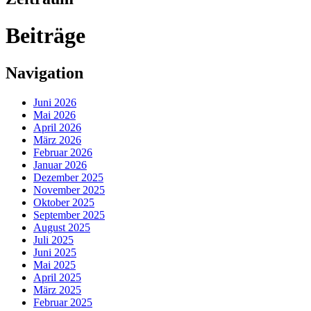
Beiträge
Navigation
Juni 2026
Mai 2026
April 2026
März 2026
Februar 2026
Januar 2026
Dezember 2025
November 2025
Oktober 2025
September 2025
August 2025
Juli 2025
Juni 2025
Mai 2025
April 2025
März 2025
Februar 2025