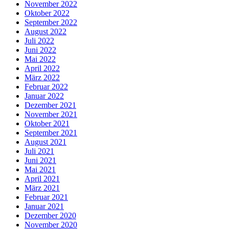
November 2022
Oktober 2022
September 2022
August 2022
Juli 2022
Juni 2022
Mai 2022
April 2022
März 2022
Februar 2022
Januar 2022
Dezember 2021
November 2021
Oktober 2021
September 2021
August 2021
Juli 2021
Juni 2021
Mai 2021
April 2021
März 2021
Februar 2021
Januar 2021
Dezember 2020
November 2020