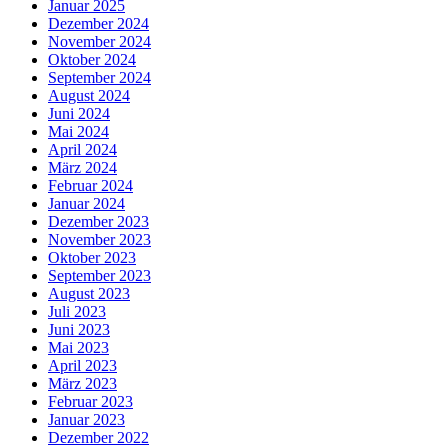
Januar 2025
Dezember 2024
November 2024
Oktober 2024
September 2024
August 2024
Juni 2024
Mai 2024
April 2024
März 2024
Februar 2024
Januar 2024
Dezember 2023
November 2023
Oktober 2023
September 2023
August 2023
Juli 2023
Juni 2023
Mai 2023
April 2023
März 2023
Februar 2023
Januar 2023
Dezember 2022