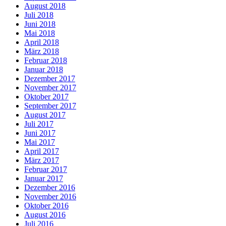
August 2018
Juli 2018
Juni 2018
Mai 2018
April 2018
März 2018
Februar 2018
Januar 2018
Dezember 2017
November 2017
Oktober 2017
September 2017
August 2017
Juli 2017
Juni 2017
Mai 2017
April 2017
März 2017
Februar 2017
Januar 2017
Dezember 2016
November 2016
Oktober 2016
August 2016
Juli 2016