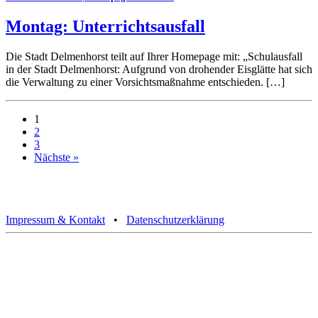
Montag: Unterrichtsausfall
Die Stadt Delmenhorst teilt auf Ihrer Homepage mit: „Schulausfall
in der Stadt Delmenhorst: Aufgrund von drohender Eisglätte hat sich
die Verwaltung zu einer Vorsichtsmaßnahme entschieden. […]
1
2
3
Nächste »
Impressum & Kontakt
•
Datenschutzerklärung