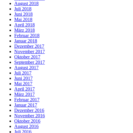
August 2018
Juli 2018
Juni 2018
Mai 2018
April 2018
März 2018
Februar 2018
Januar 2018
Dezember 2017
November 2017
Oktober 2017
September 2017
August 2017
Juli 2017
Juni 2017
Mai 2017
April 2017
März 2017
Februar 2017
Januar 2017
Dezember 2016
November 2016
Oktober 2016
August 2016
Juli 2016