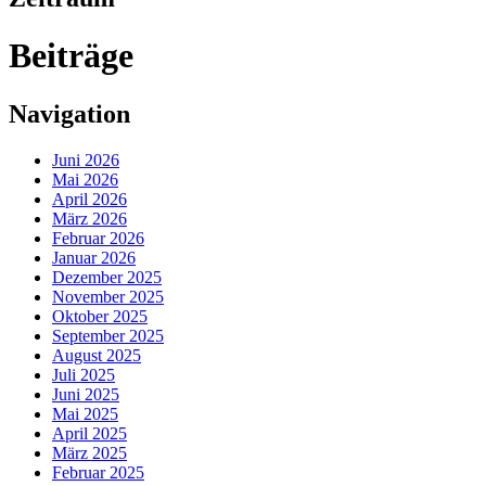
Beiträge
Navigation
Juni 2026
Mai 2026
April 2026
März 2026
Februar 2026
Januar 2026
Dezember 2025
November 2025
Oktober 2025
September 2025
August 2025
Juli 2025
Juni 2025
Mai 2025
April 2025
März 2025
Februar 2025