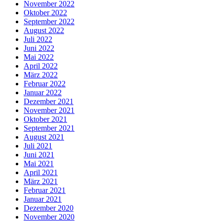
November 2022
Oktober 2022
September 2022
August 2022
Juli 2022
Juni 2022
Mai 2022
April 2022
März 2022
Februar 2022
Januar 2022
Dezember 2021
November 2021
Oktober 2021
September 2021
August 2021
Juli 2021
Juni 2021
Mai 2021
April 2021
März 2021
Februar 2021
Januar 2021
Dezember 2020
November 2020