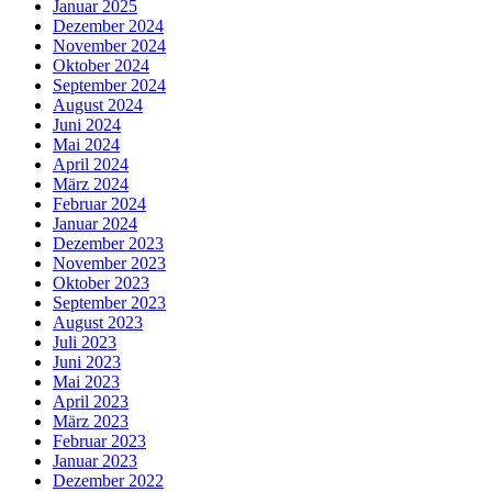
Januar 2025
Dezember 2024
November 2024
Oktober 2024
September 2024
August 2024
Juni 2024
Mai 2024
April 2024
März 2024
Februar 2024
Januar 2024
Dezember 2023
November 2023
Oktober 2023
September 2023
August 2023
Juli 2023
Juni 2023
Mai 2023
April 2023
März 2023
Februar 2023
Januar 2023
Dezember 2022