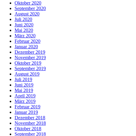
Oktober 2020
September 2020
August 2020
Juli 2020
Juni 2020
Mai 2020
März 2020
Februar 2020
Januar 2020
Dezember 2019
November 2019
Oktober 2019
September 2019
August 2019
Juli 2019
Juni 2019
Mai 2019
April 2019
März 2019
Februar 2019
Januar 2019
Dezember 2018
November 2018
Oktober 2018
September 2018