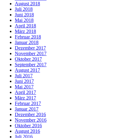
August 2018
Juli 2018
Juni 2018
Mai 2018
April 2018
März 2018
Februar 2018
Januar 2018
Dezember 2017
November 2017
Oktober 2017
September 2017
August 2017
Juli 2017
Juni 2017
Mai 2017
April 2017
März 2017
Februar 2017
Januar 2017
Dezember 2016
November 2016
Oktober 2016
August 2016
Juli 2016