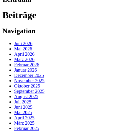
Beiträge
Navigation
Juni 2026
Mai 2026
April 2026
März 2026
Februar 2026
Januar 2026
Dezember 2025
November 2025
Oktober 2025
September 2025
August 2025
Juli 2025
Juni 2025
Mai 2025
April 2025
März 2025
Februar 2025