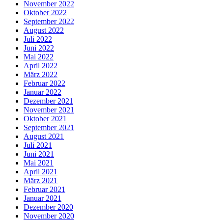
November 2022
Oktober 2022
September 2022
August 2022
Juli 2022
Juni 2022
Mai 2022
April 2022
März 2022
Februar 2022
Januar 2022
Dezember 2021
November 2021
Oktober 2021
September 2021
August 2021
Juli 2021
Juni 2021
Mai 2021
April 2021
März 2021
Februar 2021
Januar 2021
Dezember 2020
November 2020