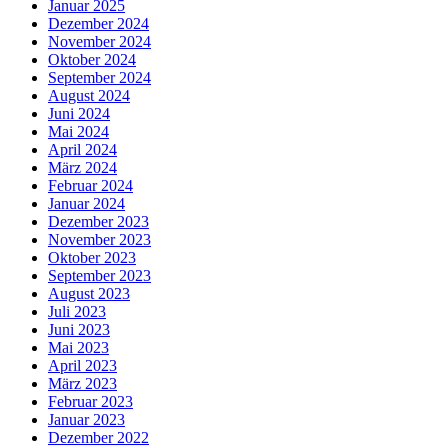
Januar 2025
Dezember 2024
November 2024
Oktober 2024
September 2024
August 2024
Juni 2024
Mai 2024
April 2024
März 2024
Februar 2024
Januar 2024
Dezember 2023
November 2023
Oktober 2023
September 2023
August 2023
Juli 2023
Juni 2023
Mai 2023
April 2023
März 2023
Februar 2023
Januar 2023
Dezember 2022