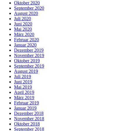
Oktober 2020
September 2020
August 2020
Juli 2020
Juni 2020
Mai 2020
März 2020
Februar 2020
Januar 2020
Dezember 2019
November 2019
Oktober 2019
September 2019
August 2019
Juli 2019
Juni 2019
Mai 2019
April 2019
März 2019
Februar 2019
Januar 2019
Dezember 2018
November 2018
Oktober 2018
September 2018