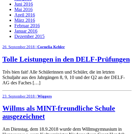
Juni 2016
Mai 2016
April 2016
März 2016
Februar 2016
Januar 2016
Dezember 2015
26. September 2018 |
Cornelia Kehler
Tolle Leistungen in den DELF-Prüfungen
Très bien fait! Alle Schülerinnen und Schüler, die im letzten
Schuljahr aus den Jahrgängen 8, 9, 10 und der Q2 an der DELF-
AG des Faches […]
23. September 2018 |
Wiggers
Willms als MINT-freundliche Schule
ausgezeichnet
Am Dienstag, dem 18.9.2018 wurde dem Willmsgymnasium in