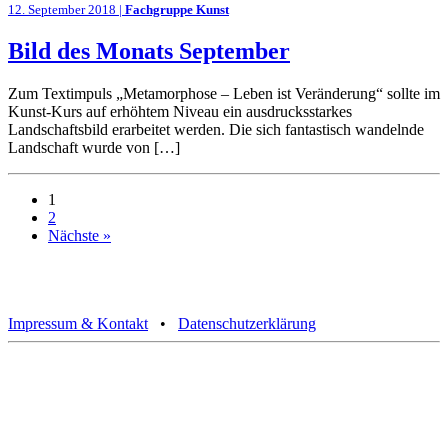
12. September 2018 |
Fachgruppe Kunst
Bild des Monats September
Zum Textimpuls „Metamorphose – Leben ist Veränderung“ sollte im
Kunst-Kurs auf erhöhtem Niveau ein ausdrucksstarkes
Landschaftsbild erarbeitet werden. Die sich fantastisch wandelnde
Landschaft wurde von […]
1
2
Nächste »
Impressum & Kontakt
•
Datenschutzerklärung