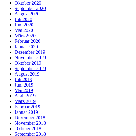
Oktober 2020
September 2020
August 2020
Juli 2020
Juni 2020
Mai 2020
März 2020
Februar 2020
Januar 2020
Dezember 2019
November 2019
Oktober 2019
September 2019
August 2019
Juli 2019
Juni 2019
Mai 2019
April 2019
März 2019
Februar 2019
Januar 2019
Dezember 2018
November 2018
Oktober 2018
September 2018