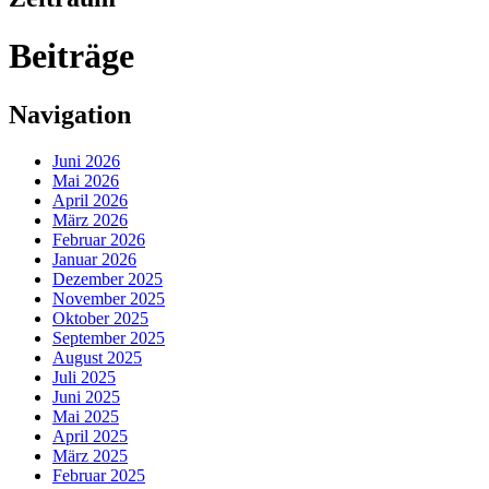
Beiträge
Navigation
Juni 2026
Mai 2026
April 2026
März 2026
Februar 2026
Januar 2026
Dezember 2025
November 2025
Oktober 2025
September 2025
August 2025
Juli 2025
Juni 2025
Mai 2025
April 2025
März 2025
Februar 2025