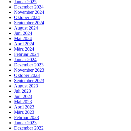
Januar 2025
Dezember 2024
November 2024
Oktober 2024
September 2024
August 2024
Juni 2024
Mai 2024
April 2024
März 2024
Februar 2024
Januar 2024
Dezember 2023
November 2023
Oktober 2023
September 2023
August 2023
Juli 2023
Juni 2023
Mai 2023
April 2023
März 2023
Februar 2023
Januar 2023
Dezember 2022