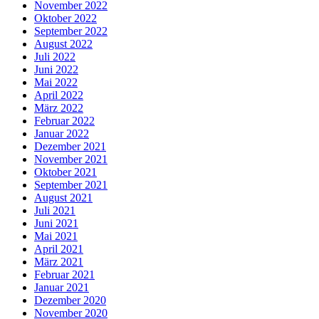
November 2022
Oktober 2022
September 2022
August 2022
Juli 2022
Juni 2022
Mai 2022
April 2022
März 2022
Februar 2022
Januar 2022
Dezember 2021
November 2021
Oktober 2021
September 2021
August 2021
Juli 2021
Juni 2021
Mai 2021
April 2021
März 2021
Februar 2021
Januar 2021
Dezember 2020
November 2020