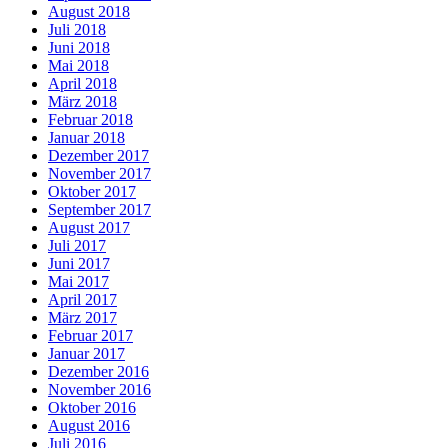
August 2018
Juli 2018
Juni 2018
Mai 2018
April 2018
März 2018
Februar 2018
Januar 2018
Dezember 2017
November 2017
Oktober 2017
September 2017
August 2017
Juli 2017
Juni 2017
Mai 2017
April 2017
März 2017
Februar 2017
Januar 2017
Dezember 2016
November 2016
Oktober 2016
August 2016
Juli 2016