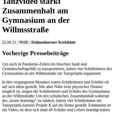
Tanzvideo stärkt
Zusammenhalt am
Gymnasium an der
Willmsstraße
22.06.21 |
NOZ / Delmenhorster Kreisblatt
Vorherige Pressebeiträge
Um auch in Pandemie-Zeiten ein bisschen Spaß und
Gemeinschaftsgefühl zu transportieren, haben vier Schülerinnen des
Gymnasiums an der Willmsstraße ein Tanzprojekt organisiert.
In den vergangenen Monaten waren Schülerinnen und Schüler oft
auf sich allein gestellt. Wie aber Nähe trotz physischer Distanz
möglich ist, zeigen die Schülerinnen und Schüler des Gymnasiums
an der Willmsstraße: Um den schulischen Zusammenhalt während
des „home learnings“ zu stärken, haben vier Schülerinnen ein
Tanzprojekt namens Projekt X auf die Beine gestellt. Entstanden ist
ein Video, an dem sich rund 40 Schüler und Lehrer beteiligt haben.