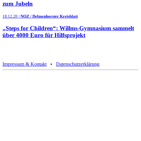
zum Jubeln
18.12.20 |
NOZ / Delmenhorster Kreisblatt
„Steps for Children“: Willms-Gymnasium sammelt
über 4000 Euro für Hilfsprojekt
Impressum & Kontakt
•
Datenschutzerklärung