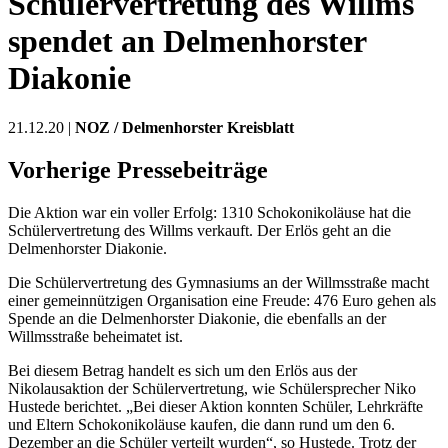
Schülervertretung des Willms
spendet an Delmenhorster
Diakonie
21.12.20 |
NOZ / Delmenhorster Kreisblatt
Vorherige Pressebeiträge
Die Aktion war ein voller Erfolg: 1310 Schokonikoläuse hat die
Schülervertretung des Willms verkauft. Der Erlös geht an die
Delmenhorster Diakonie.
Die Schülervertretung des Gymnasiums an der Willmsstraße macht
einer gemeinnützigen Organisation eine Freude: 476 Euro gehen als
Spende an die Delmenhorster Diakonie, die ebenfalls an der
Willmsstraße beheimatet ist.
Bei diesem Betrag handelt es sich um den Erlös aus der
Nikolausaktion der Schülervertretung, wie Schülersprecher Niko
Hustede berichtet. „Bei dieser Aktion konnten Schüler, Lehrkräfte
und Eltern Schokonikoläuse kaufen, die dann rund um den 6.
Dezember an die Schüler verteilt wurden“, so Hustede. Trotz der