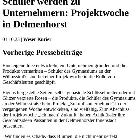
Schüler werden zu
Unternehmern: Projektwoche
in Delmenhorst
01.10.23 |
Weser Kurier
Vorherige Pressebeiträge
Eine eigene Idee entwickeln, ein Unternehmen gründen und die
Produkte vermarkten – Schüler des Gymnasiums an der
Willmsstraße sind bei einer Projektwoche in die Rolle von
Geschäftsleuten geschlüpft.
Eigens hergestellte Seifen, selbst gebastelte Schlüsselbretter oder mit
Glitzer verzierte Rosen – die Produkte, die Schüler des Gymnasiums
an der Willmsstraße beim Projekt „Zukunftsunternehmer“ in der
vergangenen Woche entwickelten, sind vielfältig. Zum Abschluss
der Projektwoche „Ich mach‘ Zukunft“ haben Achtklässler ihre
Geschäftsideen Passanten in der Delmenhorster Innenstadt
präsentiert.
„Wir finden es schade, dass Blumen, die nicht mehr perfekt