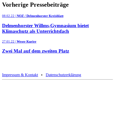
Vorherige Pressebeiträge
08.02.22 |
NOZ / Delmenhorster Kreisblatt
Delmenhorster Willms-Gymnasium bietet
Klimaschutz als Unterrichtsfach
27.01.22 |
Weser Kurier
Zwei Mal auf dem zweiten Platz
Impressum & Kontakt
•
Datenschutzerklärung