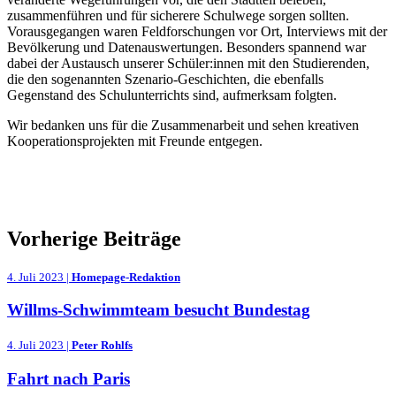
zusammenführen und für sicherere Schulwege sorgen sollten.
Vorausgegangen waren Feldforschungen vor Ort, Interviews mit der
Bevölkerung und Datenauswertungen. Besonders spannend war
dabei der Austausch unserer Schüler:innen mit den Studierenden,
die den sogenannten Szenario-Geschichten, die ebenfalls
Gegenstand des Schulunterrichts sind, aufmerksam folgten.
Wir bedanken uns für die Zusammenarbeit und sehen kreativen
Kooperationsprojekten mit Freunde entgegen.
Vorherige Beiträge
4. Juli 2023 |
Homepage-Redaktion
Willms-Schwimmteam besucht Bundestag
4. Juli 2023 |
Peter Rohlfs
Fahrt nach Paris