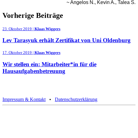
~ Angelos N., Kevin A., Talea S.
Vorherige Beiträge
23. Oktober 2019 |
Klaas Wiggers
Lev Tarasyuk erhält Zertifikat von Uni Oldenburg
17. Oktober 2019 |
Klaas Wiggers
Wir stellen ein: Mitarbeiter*in für die
Hausaufgabenbetreuung
Impressum & Kontakt
•
Datenschutzerklärung