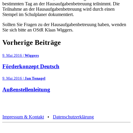
bestimmten Tag an der Hausaufgabenbetreuung teilnimmt. Die
Teilnahme an der Hausaufgabenbetreuung wird durch einen
Stempel im Schulplaner dokumentiert.
Sollten Sie Fragen zu der Hausaufgabenbetreuung haben, wenden
Sie sich bitte an OStR Klaas Wiggers.
Vorherige Beiträge
9. Mai 2016 |
Wiggers
Förderkonzept Deutsch
9. Mai 2016 |
Jan Tonagel
Außenstellenleitung
Impressum & Kontakt
•
Datenschutzerklärung