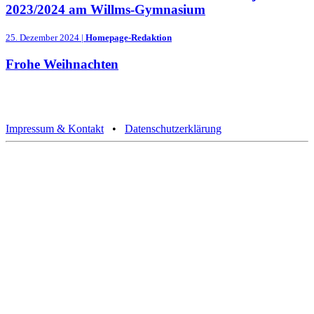
2023/2024 am Willms-Gymnasium
25. Dezember 2024 |
Homepage-Redaktion
Frohe Weihnachten
Impressum & Kontakt
•
Datenschutzerklärung