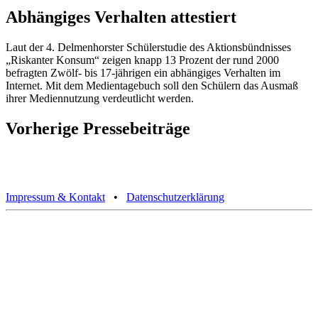
Abhängiges Verhalten attestiert
Laut der 4. Delmenhorster Schülerstudie des Aktionsbündnisses
„Riskanter Konsum“ zeigen knapp 13 Prozent der rund 2000
befragten Zwölf- bis 17-jährigen ein abhängiges Verhalten im
Internet. Mit dem Medientagebuch soll den Schülern das Ausmaß
ihrer Mediennutzung verdeutlicht werden.
Vorherige Pressebeiträge
Impressum & Kontakt
•
Datenschutzerklärung