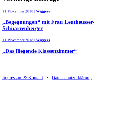
11. November 2018 |
Wiggers
„Begegnungen“ mit Frau Leutheusser-
Schnarrenberger
11. November 2018 |
Wiggers
„Das fliegende Klassenzimmer“
Impressum & Kontakt
•
Datenschutzerklärung