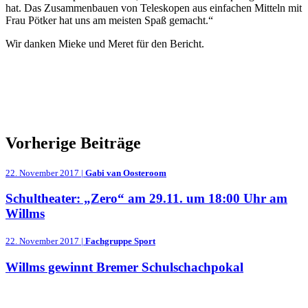
hat. Das Zusammenbauen von Teleskopen aus einfachen Mitteln mit
Frau Pötker hat uns am meisten Spaß gemacht.“
Wir danken Mieke und Meret für den Bericht.
Vorherige Beiträge
22. November 2017 |
Gabi van Oosteroom
Schultheater: „Zero“ am 29.11. um 18:00 Uhr am
Willms
22. November 2017 |
Fachgruppe Sport
Willms gewinnt Bremer Schulschachpokal