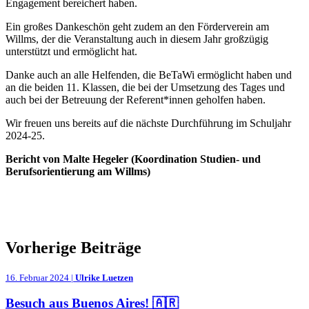
Engagement bereichert haben.
Ein großes Dankeschön geht zudem an den Förderverein am
Willms, der die Veranstaltung auch in diesem Jahr großzügig
unterstützt und ermöglicht hat.
Danke auch an alle Helfenden, die BeTaWi ermöglicht haben und
an die beiden 11. Klassen, die bei der Umsetzung des Tages und
auch bei der Betreuung der Referent*innen geholfen haben.
Wir freuen uns bereits auf die nächste Durchführung im Schuljahr
2024-25.
Bericht von Malte Hegeler (Koordination Studien- und
Berufsorientierung am Willms)
Vorherige Beiträge
16. Februar 2024 |
Ulrike Luetzen
Besuch aus Buenos Aires! 🇦🇷