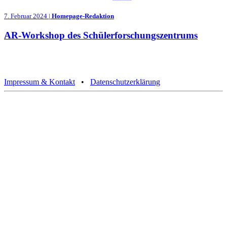
7. Februar 2024 |
Homepage-Redaktion
AR-Workshop des Schülerforschungszentrums
Impressum & Kontakt
•
Datenschutzerklärung