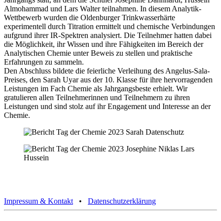
Almohammad und Lars Walter teilnahmen. In diesem Analytik-
Wettbewerb wurden die Oldenburger Trinkwasserhärte
experimentell durch Titration ermittelt und chemische Verbindungen
aufgrund ihrer IR-Spektren analysiert. Die Teilnehmer hatten dabei
die Möglichkeit, ihr Wissen und ihre Fähigkeiten im Bereich der
Analytischen Chemie unter Beweis zu stellen und praktische
Erfahrungen zu sammeln.
Den Abschluss bildete die feierliche Verleihung des Angelus-Sala-
Preises, den Sarah Uyar aus der 10. Klasse für ihre hervorragenden
Leistungen im Fach Chemie als Jahrgangsbeste erhielt. Wir
gratulieren allen Teilnehmerinnen und Teilnehmern zu ihren
Leistungen und sind stolz auf ihr Engagement und Interesse an der
Chemie.
Impressum & Kontakt
•
Datenschutzerklärung