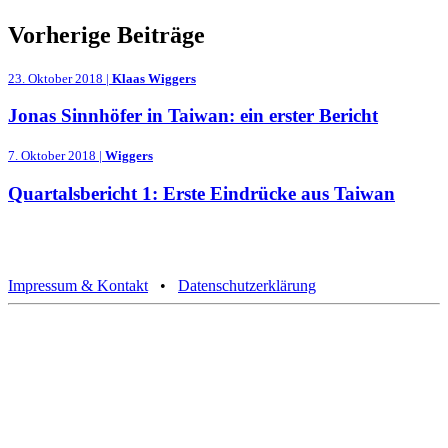
Vorherige Beiträge
23. Oktober 2018 |
Klaas Wiggers
Jonas Sinnhöfer in Taiwan: ein erster Bericht
7. Oktober 2018 |
Wiggers
Quartalsbericht 1: Erste Eindrücke aus Taiwan
Impressum & Kontakt
•
Datenschutzerklärung