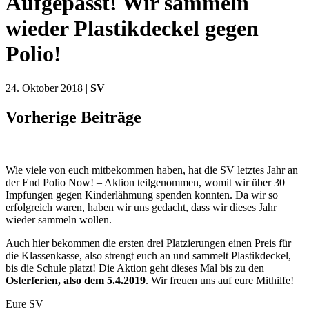
Aufgepasst! Wir sammeln
wieder Plastikdeckel gegen
Polio!
24. Oktober 2018 |
SV
Vorherige Beiträge
Wie viele von euch mitbekommen haben, hat die SV letztes Jahr an
der End Polio Now! – Aktion teilgenommen, womit wir über 30
Impfungen gegen Kinderlähmung spenden konnten. Da wir so
erfolgreich waren, haben wir uns gedacht, dass wir dieses Jahr
wieder sammeln wollen.
Auch hier bekommen die ersten drei Platzierungen einen Preis für
die Klassenkasse, also strengt euch an und sammelt Plastikdeckel,
bis die Schule platzt! Die Aktion geht dieses Mal bis zu den
Osterferien, also dem 5.4.2019
. Wir freuen uns auf eure Mithilfe!
Eure SV