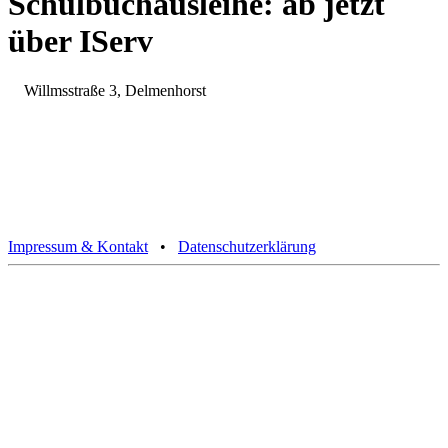
Schulbuchausleihe: ab jetzt
über IServ
Willmsstraße 3, Delmenhorst
Impressum & Kontakt
•
Datenschutzerklärung